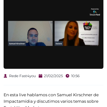
Rede Fast4you
21/02/2025
10:56
En esta live hablamos con Samuel Kirschner de
Impactamídia y discutimos varios temas sobre