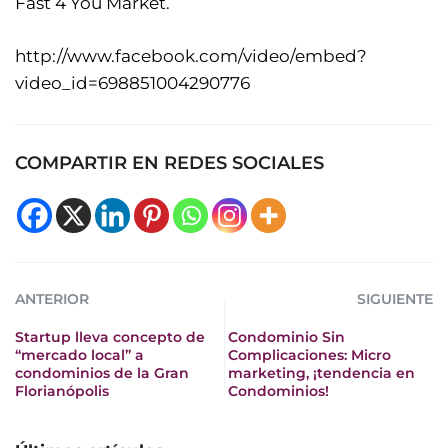
Fast 4 You Market.
http://www.facebook.com/video/embed?
video_id=698851004290776
COMPARTIR EN REDES SOCIALES
ANTERIOR
SIGUIENTE
Startup lleva concepto de
Condominio Sin
“mercado local” a
Complicaciones: Micro
condominios de la Gran
marketing, ¡tendencia en
Florianópolis
Condominios!