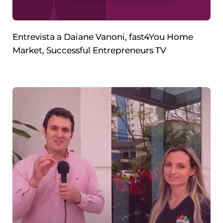
Entrevista a Daiane Vanoni, fast4You Home
Market, Successful Entrepreneurs TV