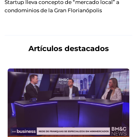
Startup lleva concepto de “mercado local” a
condominios de la Gran Florianópolis
Artículos destacados