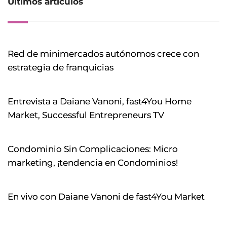
Últimos artículos
Red de minimercados autónomos crece con
estrategia de franquicias
Entrevista a Daiane Vanoni, fast4You Home
Market, Successful Entrepreneurs TV
Condominio Sin Complicaciones: Micro
marketing, ¡tendencia en Condominios!
En vivo con Daiane Vanoni de fast4You Market