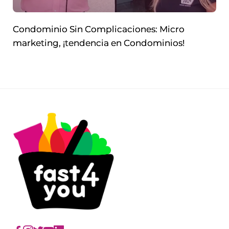
Condominio Sin Complicaciones: Micro
marketing, ¡tendencia en Condominios!