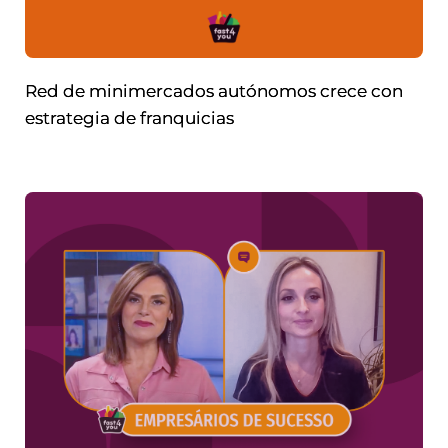
Red de minimercados autónomos crece con
estrategia de franquicias