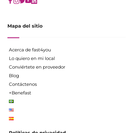
Mapa del sitio
Acerca de fast4you
Lo quiero en mi local
Conviértete en proveedor
Blog
Contáctenos
+Benefast
Políticas de privacidad